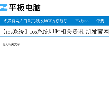
凯发官网入口首页-凯发k8官方旗舰厅
平板app
评测
【ios系统】ios系统即时相关资讯-凯发官
暂无相关文章