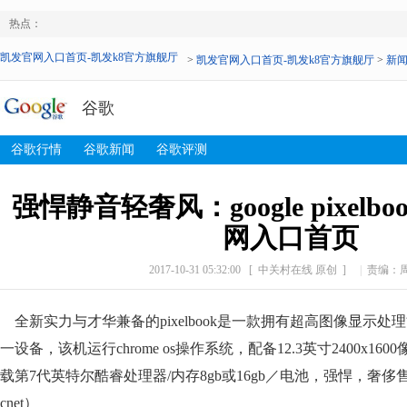
热点：
凯发官网入口首页-凯发k8官方旗舰厅
>
凯发官网入口首页-凯发k8官方旗舰厅
>
新
谷歌
谷歌行情
谷歌新闻
谷歌评测
强悍静音轻奢风：google pixelb
网入口首页
2017-10-31 05:32:00
[ 中关村在线 原创 ]
|
责编：
全新实力与才华兼备的pixelbook是一款拥有超高图像显示处理能力
一设备
，该机运行chrome os操作系统，
配备12.3英寸
2400x16
载第7代英特尔酷睿处理器/内存8gb或16gb／电池，强悍，奢侈
cnet）