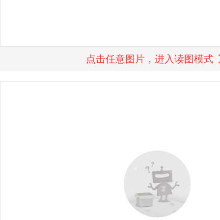
点击任意图片，进入读图模式