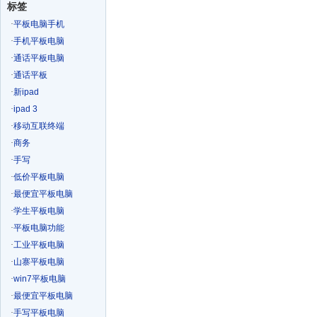
标签
·
平板电脑手机
·
手机平板电脑
·
通话平板电脑
·
通话平板
·
新ipad
·
ipad 3
·
移动互联终端
·
商务
·
手写
·
低价平板电脑
·
最便宜平板电脑
·
学生平板电脑
·
平板电脑功能
·
工业平板电脑
·
山寨平板电脑
·
win7平板电脑
·
最便宜平板电脑
·
手写平板电脑