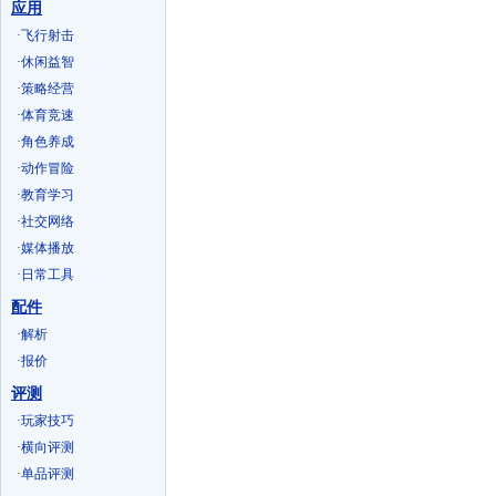
应用
·
飞行射击
·
休闲益智
·
策略经营
·
体育竞速
·
角色养成
·
动作冒险
·
教育学习
·
社交网络
·
媒体播放
·
日常工具
配件
·
解析
·
报价
评测
·
玩家技巧
·
横向评测
·
单品评测