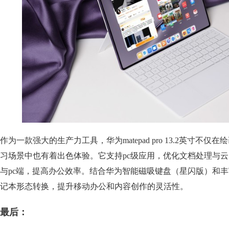
作为一款强大的生产力工具，华为matepad pro 13.2英寸不
习场景中也有着出色体验。它支持pc级应用，优化文档处理与
与pc端，提高办公效率。结合华为智能磁吸键盘（星闪版）和
记本形态转换，提升移动办公和内容创作的灵活性。
最后：