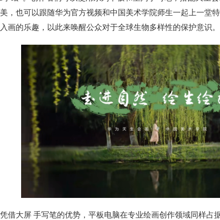
美，也可以跟随华为官方视频和中国美术学院师生一起上一堂特
入画的乐趣，以此来唤醒公众对于全球生物多样性的保护意识。
凭借大屏 手写笔的优势，平板电脑在专业绘画创作领域同样占据一