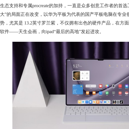
生态支持和专属procreate的加持，一直是众多创意工作者的首选
大”的局面正在改变，以华为平板为代表的国产平板电脑在专业
势，尤其是 13.2英寸罗兰紫，不仅拥有出色的硬件产品，在方
软件——天生会画，向ipad“最后的高地”发起进攻。