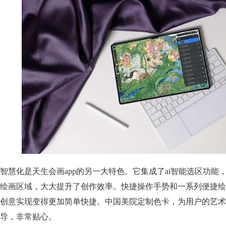
智慧化是天生会画app的另一大特色。它集成了ai智能选区功能
绘画区域，大大提升了创作效率。快捷操作手势和一系列便捷绘
创意实现变得更加简单快捷。中国美院定制色卡，为用户的艺术
导，非常贴心。