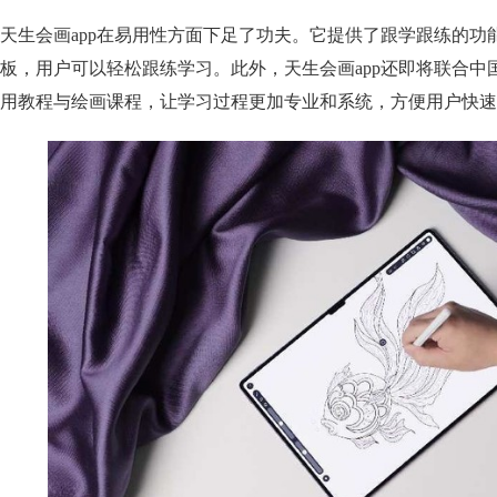
天生会画app在易用性方面下足了功夫。它提供了跟学跟练的功
板，用户可以轻松跟练学习。此外，天生会画app还即将联合中
用教程与绘画课程，让学习过程更加专业和系统，方便用户快速