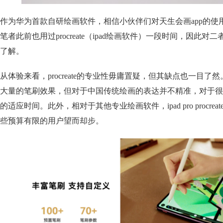
作为华为首款自研绘画软件，相信小伙伴们对天生会画app的使
笔者此前也用过procreate（ipad绘画软件）一段时间，因此
了解。
从体验来看，procreate的专业性毋庸置疑，但其缺点也一目了然。比
大量的笔刷效果，但对于中国传统绘画的表达并不精准，对于很
的适应时间。此外，相对于其他专业绘画软件，ipad pro procr
些预算有限的用户望而却步。